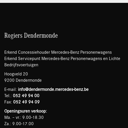
Rogiers Dendermonde
Erkend Concessiehouder Mercedes-Benz Personenwagens
Erkend Servicepunt Mercedes-Benz Personenwagens en Lichte
Bedrijfsvoertuigen
Hoogveld 20
9200 Dendermonde
E-mail:
info@dendermonde.mercedes-benz.be
Tel.:
052 49 94 00
Fax:
052 49 94 09
Openingsuren verkoop:
Ma. – vr.: 9.00-18.30
Za.: 9.00-17.00