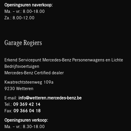
Openingsuren naverkoop:
Ma. – vr.: 8.00-18.00
Za.: 8.00-12.00
Garage Rogiers
Erkend Servicepunt Mercedes-Benz Personenwagens en Lichte
Bedrijfsvoertuigen
Mercedes-Benz Certified dealer
Kwatrechtsteenweg 109a
9230 Wetteren
E-mail:
info@wetteren.mercedes-benz.be
Tel.:
09 369 42 14
Fax:
09 366 04 18
Openingsuren verkoop:
Ma. – vr.: 8.30-18.00