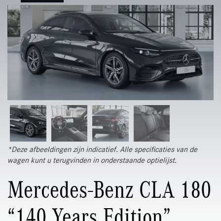
*Deze afbeeldingen zijn indicatief. Alle specificaties van de
wagen kunt u terugvinden in onderstaande optielijst.
Mercedes-Benz CLA 180
“140 Years Edition”