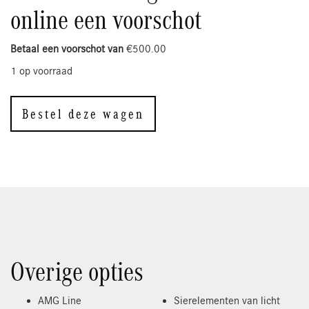
online een voorschot
Betaal een voorschot van
€
500.00
1 op voorraad
Bestel deze wagen
Overige opties
AMG Line
Sierelementen van licht