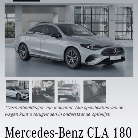
*Deze afbeeldingen zijn indicatief. Alle specificaties van de
wagen kunt u terugvinden in onderstaande optielijst.
Mercedes-Benz CLA 180