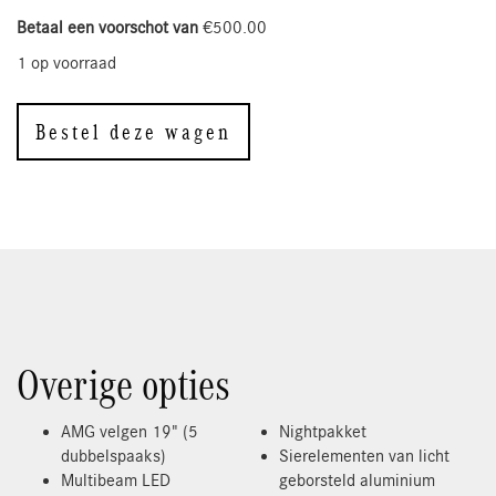
Betaal een voorschot van
€
500.00
1 op voorraad
Bestel deze wagen
Overige opties
AMG velgen 19" (5
Nightpakket
dubbelspaaks)
Sierelementen van licht
Multibeam LED
geborsteld aluminium