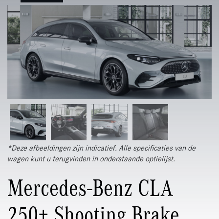
*Deze afbeeldingen zijn indicatief. Alle specificaties van de
wagen kunt u terugvinden in onderstaande optielijst.
Mercedes-Benz CLA
250+ Shooting Brake