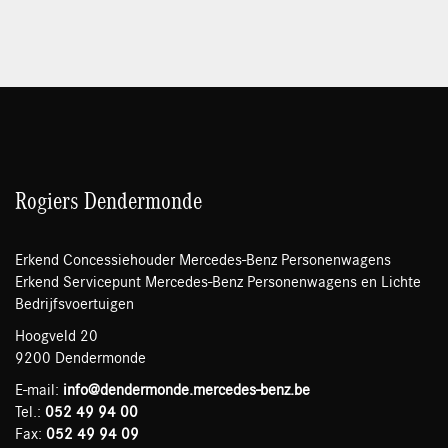
Rogiers Dendermonde
Erkend Concessiehouder Mercedes-Benz Personenwagens
Erkend Servicepunt Mercedes-Benz Personenwagens en Lichte
Bedrijfsvoertuigen
Hoogveld 20
9200 Dendermonde
E-mail:
info@dendermonde.mercedes-benz.be
Tel.:
052 49 94 00
Fax:
052 49 94 09