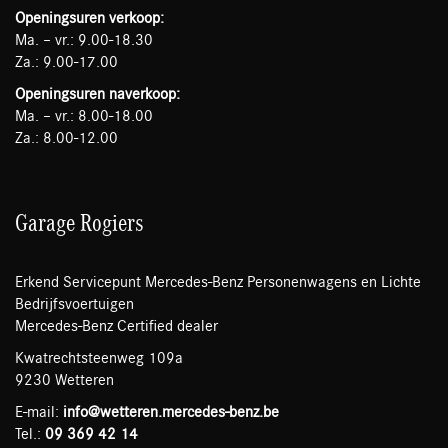
Openingsuren verkoop:
Ma. – vr.: 9.00-18.30
Za.: 9.00-17.00
Openingsuren naverkoop:
Ma. – vr.: 8.00-18.00
Za.: 8.00-12.00
Garage Rogiers
Erkend Servicepunt Mercedes-Benz Personenwagens en Lichte
Bedrijfsvoertuigen
Mercedes-Benz Certified dealer
Kwatrechtsteenweg 109a
9230 Wetteren
E-mail:
info@wetteren.mercedes-benz.be
Tel.:
09 369 42 14