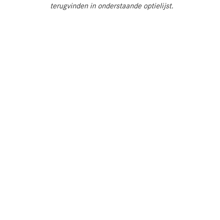
terugvinden in onderstaande optielijst.