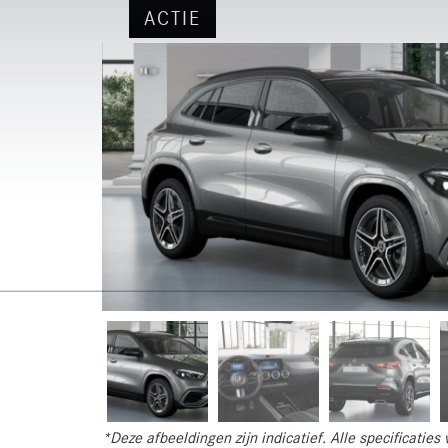
ACTIE
*Deze afbeeldingen zijn indicatief. Alle specificatie