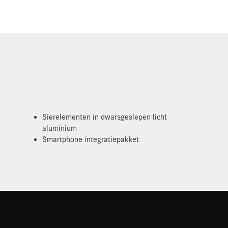
Sierelementen in dwarsgeslepen licht
aluminium
Smartphone integratiepakket