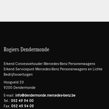
Rogiers Dendermonde
Erkend Concessiehouder Mercedes-Benz Personenwagens
Erkend Servicepunt Mercedes-Benz Personenwagens en Lichte
Bedrijfsvoertuigen
Hoogveld 20
9200 Dendermonde
E-mail:
info@dendermonde.mercedes-benz.be
Tel.:
052 49 94 00
Fax:
052 49 94 09