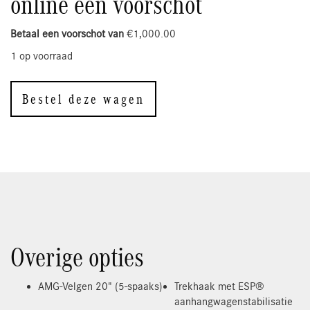
online een voorschot
Betaal een voorschot van
€
1,000.00
1 op voorraad
Bestel deze wagen
Overige opties
AMG-Velgen 20" (5-spaaks)
Trekhaak met ESP®
aanhangwagenstabilisatie