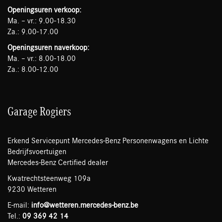
Openingsuren verkoop:
Ma. – vr.: 9.00-18.30
Za.: 9.00-17.00
Openingsuren naverkoop:
Ma. – vr.: 8.00-18.00
Za.: 8.00-12.00
Garage Rogiers
Erkend Servicepunt Mercedes-Benz Personenwagens en Lichte
Bedrijfsvoertuigen
Mercedes-Benz Certified dealer
Kwatrechtsteenweg 109a
9230 Wetteren
E-mail:
info@wetteren.mercedes-benz.be
Tel.:
09 369 42 14