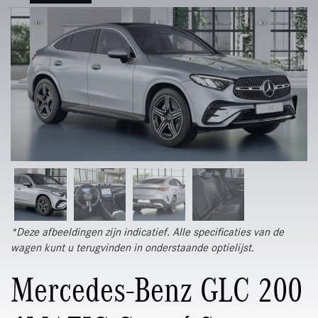
*Deze afbeeldingen zijn indicatief. Alle specificaties van de
wagen kunt u terugvinden in onderstaande optielijst.
Mercedes-Benz GLC 200