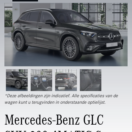
*Deze afbeeldingen zijn indicatief. Alle specificaties van de
wagen kunt u terugvinden in onderstaande optielijst.
Mercedes-Benz GLC