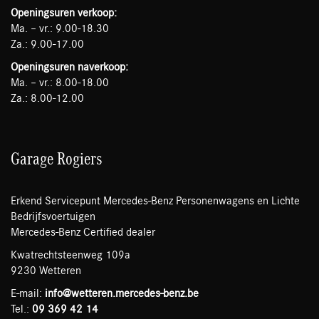
Openingsuren verkoop:
Ma. – vr.: 9.00-18.30
Za.: 9.00-17.00
Openingsuren naverkoop:
Ma. – vr.: 8.00-18.00
Za.: 8.00-12.00
Garage Rogiers
Erkend Servicepunt Mercedes-Benz Personenwagens en Lichte
Bedrijfsvoertuigen
Mercedes-Benz Certified dealer
Kwatrechtsteenweg 109a
9230 Wetteren
E-mail:
info@wetteren.mercedes-benz.be
Tel.:
09 369 42 14