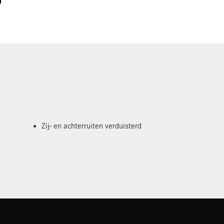
Zij- en achterruiten verduisterd