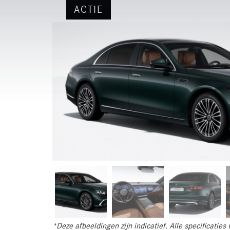
ACTIE
*Deze afbeeldingen zijn indicatief. Alle specificatie