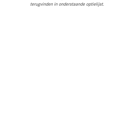
terugvinden in onderstaande optielijst.